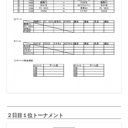
２日目１位トーナメント