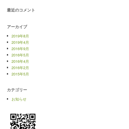
最近のコメント
アーカイブ
2019年8月
2019年4月
2016年9月
2016年5月
2016年4月
2016年2月
2015年5月
カテゴリー
お知らせ