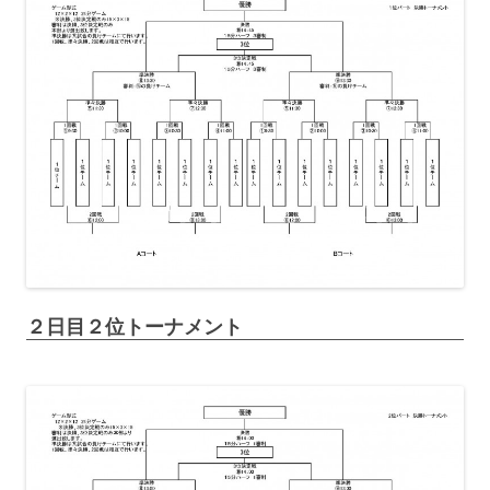
２日目２位トーナメント