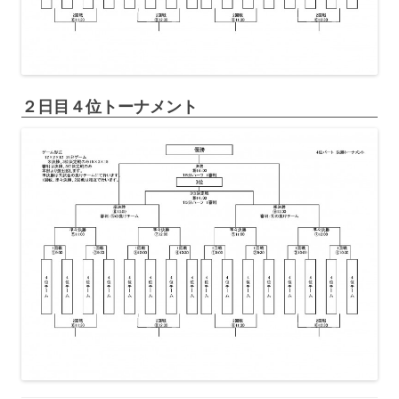
２日目４位トーナメント