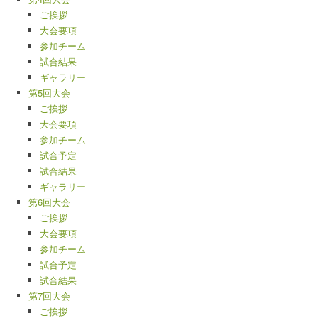
ご挨拶
大会要項
参加チーム
試合結果
ギャラリー
第5回大会
ご挨拶
大会要項
参加チーム
試合予定
試合結果
ギャラリー
第6回大会
ご挨拶
大会要項
参加チーム
試合予定
試合結果
第7回大会
ご挨拶