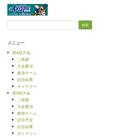
検索:
メニュー
第4回大会
ご挨拶
大会要項
参加チーム
試合結果
ギャラリー
第5回大会
ご挨拶
大会要項
参加チーム
試合予定
試合結果
ギャラリー