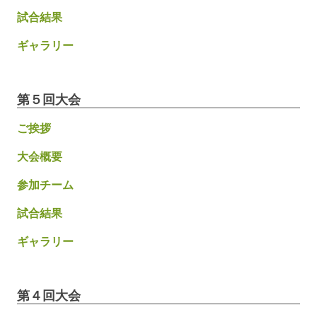
試合結果
ギャラリー
第５回大会
ご挨拶
大会概要
参加チーム
試合結果
ギャラリー
第４回大会