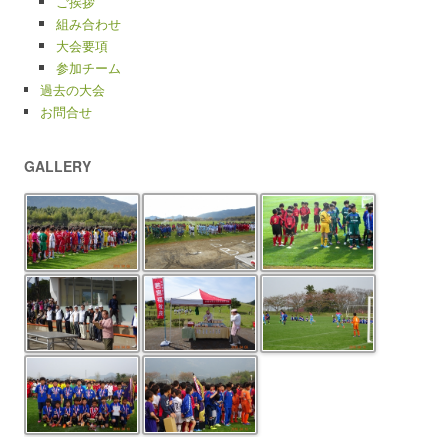
ご挨拶
組み合わせ
大会要項
参加チーム
過去の大会
お問合せ
GALLERY