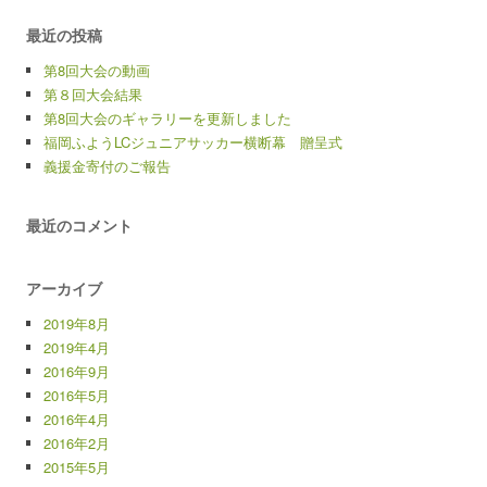
最近の投稿
第8回大会の動画
第８回大会結果
第8回大会のギャラリーを更新しました
福岡ふようLCジュニアサッカー横断幕 贈呈式
義援金寄付のご報告
最近のコメント
アーカイブ
2019年8月
2019年4月
2016年9月
2016年5月
2016年4月
2016年2月
2015年5月