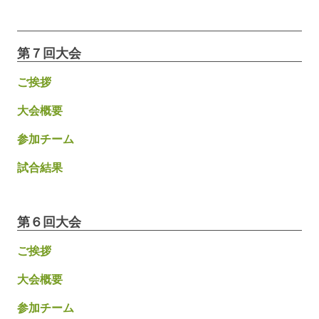
第７回大会
ご挨拶
大会概要
参加チーム
試合結果
第６回大会
ご挨拶
大会概要
参加チーム