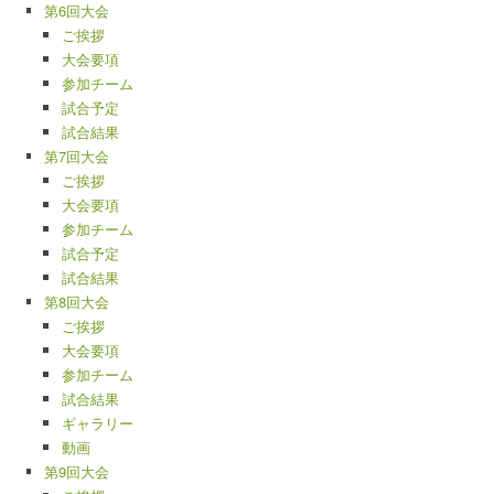
第6回大会
ご挨拶
大会要項
参加チーム
試合予定
試合結果
第7回大会
ご挨拶
大会要項
参加チーム
試合予定
試合結果
第8回大会
ご挨拶
大会要項
参加チーム
試合結果
ギャラリー
動画
第9回大会